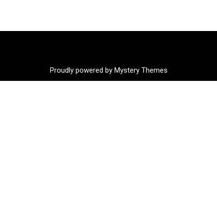
Proudly powered by Mystery Themes