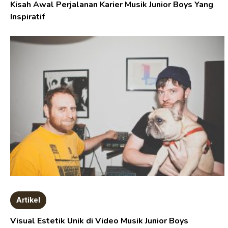
Kisah Awal Perjalanan Karier Musik Junior Boys Yang
Inspiratif
Artikel
Visual Estetik Unik di Video Musik Junior Boys