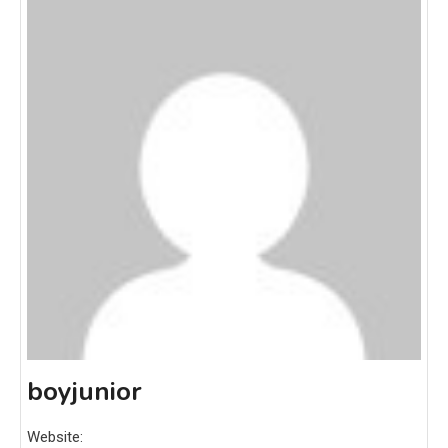
boyjunior
Website: