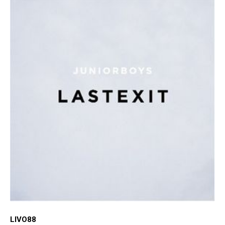
LIVO88