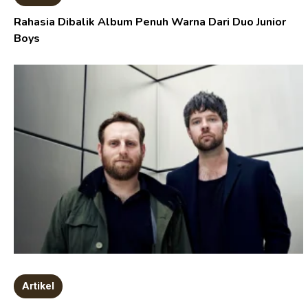
Rahasia Dibalik Album Penuh Warna Dari Duo Junior
Boys
Artikel