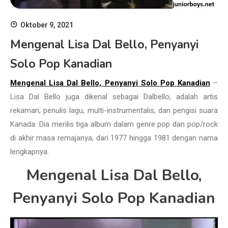
Oktober 9, 2021
Mengenal Lisa Dal Bello, Penyanyi
Solo Pop Kanadian
Mengenal Lisa Dal Bello, Penyanyi Solo Pop Kanadian
–
Lisa Dal Bello juga dikenal sebagai Dalbello, adalah artis
rekaman, penulis lagu, multi-instrumentalis, dan pengisi suara
Kanada. Dia merilis tiga album dalam genre pop dan pop/rock
di akhir masa remajanya, dari 1977 hingga 1981 dengan nama
lengkapnya.
Mengenal Lisa Dal Bello,
Penyanyi Solo Pop Kanadian