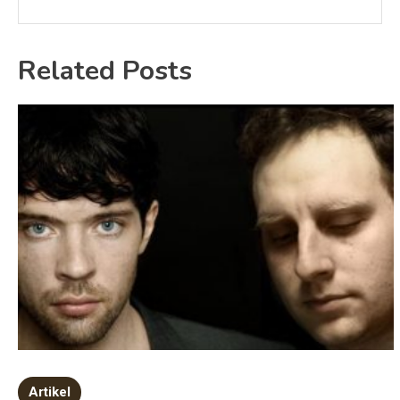
Related Posts
Artikel