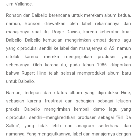
Jim Vallance.
Ronson dan Dalbello berencana untuk merekam album kedua,
namun, Ronson dilewatkan oleh label rekamannya dan
manajernya saat itu, Roger Davies, karena keberatan kuat
Dalbello. Dalbello kemudian mengirimkan empat demo lagu
yang diproduksi sendiri ke label dan manajernya di AS, namun
ditolak karena mereka menginginkan produser yang
sebenarnya. Oleh karena itu, pada tahun 1986, dilaporkan
bahwa Rupert Hine telah selesai memproduksi album baru
untuk Dalbello.
Namun, terlepas dari status album yang diproduksi Hine,
sebagian karena frustrasi dan sebagian sebagai lelucon
praktis, Dalbello mengirimkan kembali demo lagu yang
diproduksi sendiri—mengkreditkan produser sebagai “Bill Da
Salleo”, yang tidak lebih dari anagram sederhana dari
namanya. Yang mengejutkannya, label dan manajernya dengan