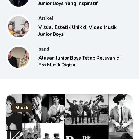
Junior Boys Yang Inspiratif
Artikel
Visual Estetik Unik di Video Musik
Junior Boys
band
Alasan Junior Boys Tetap Relevan di
Era Musik Digital
Musik