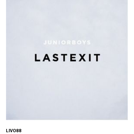
LIVO88