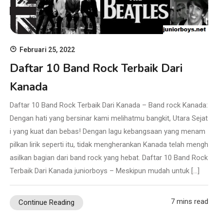
Februari 25, 2022
Daftar 10 Band Rock Terbaik Dari
Kanada
Daftar 10 Band Rock Terbaik Dari Kanada – Band rock Kanada:
Dengan hati yang bersinar kami melihatmu bangkit, Utara Sejat
i yang kuat dan bebas! Dengan lagu kebangsaan yang menam
pilkan lirik seperti itu, tidak mengherankan Kanada telah mengh
asilkan bagian dari band rock yang hebat. Daftar 10 Band Rock
Terbaik Dari Kanada juniorboys – Meskipun mudah untuk […]
7 mins read
Continue Reading