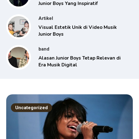
Junior Boys Yang Inspiratif
Artikel
Visual Estetik Unik di Video Musik
Junior Boys
band
Alasan Junior Boys Tetap Relevan di
Era Musik Digital
Uncategorized