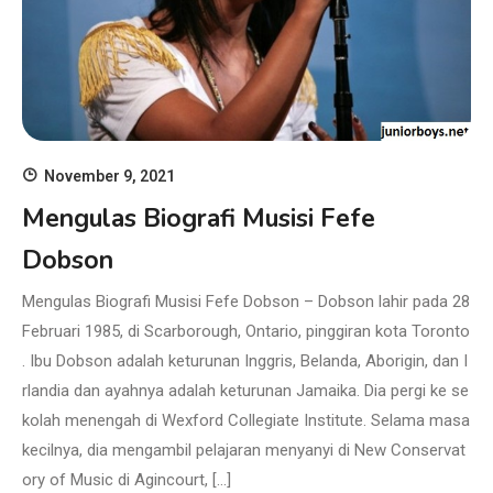
November 9, 2021
Mengulas Biografi Musisi Fefe
Dobson
Mengulas Biografi Musisi Fefe Dobson – Dobson lahir pada 28
Februari 1985, di Scarborough, Ontario, pinggiran kota Toronto
. Ibu Dobson adalah keturunan Inggris, Belanda, Aborigin, dan I
rlandia dan ayahnya adalah keturunan Jamaika. Dia pergi ke se
kolah menengah di Wexford Collegiate Institute. Selama masa
kecilnya, dia mengambil pelajaran menyanyi di New Conservat
ory of Music di Agincourt, […]