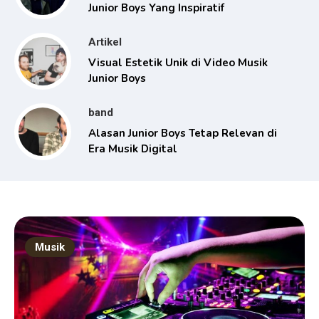
Junior Boys Yang Inspiratif
Artikel
Visual Estetik Unik di Video Musik
Junior Boys
band
Alasan Junior Boys Tetap Relevan di
Era Musik Digital
Musik