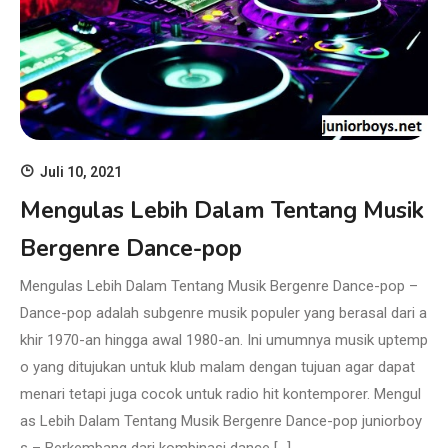
Juli 10, 2021
Mengulas Lebih Dalam Tentang Musik
Bergenre Dance-pop
Mengulas Lebih Dalam Tentang Musik Bergenre Dance-pop –
Dance-pop adalah subgenre musik populer yang berasal dari a
khir 1970-an hingga awal 1980-an. Ini umumnya musik uptemp
o yang ditujukan untuk klub malam dengan tujuan agar dapat
menari tetapi juga cocok untuk radio hit kontemporer. Mengul
as Lebih Dalam Tentang Musik Bergenre Dance-pop juniorboy
s – Berkembang dari kombinasi dance […]