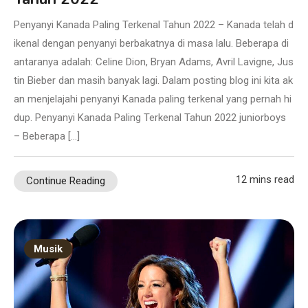
Penyanyi Kanada Paling Terkenal Tahun 2022 – Kanada telah d
ikenal dengan penyanyi berbakatnya di masa lalu. Beberapa di
antaranya adalah: Celine Dion, Bryan Adams, Avril Lavigne, Jus
tin Bieber dan masih banyak lagi. Dalam posting blog ini kita ak
an menjelajahi penyanyi Kanada paling terkenal yang pernah hi
dup. Penyanyi Kanada Paling Terkenal Tahun 2022 juniorboys
– Beberapa […]
12 mins read
Continue Reading
Musik