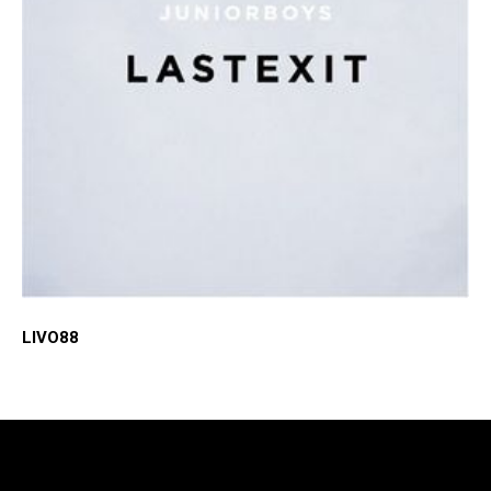
LIVO88