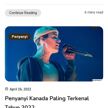
6 mins read
Continue Reading
Penyanyi
April 26, 2022
Penyanyi Kanada Paling Terkenal
Tahun 2022