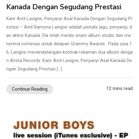
Kanada Dengan Segudang Prestasi
Karir Avril Lavigne, Penyanyi Asal Kanada Dengan Segudang Pr
estasi – Avril Ramona Lavigne adalah penulis lagu, penyanyi, d
an aktris Kanada. Dia telah merilis enam album studio dan me
nerima nominasi untuk delapan Grammy Awards . Pada usia 1
6, Lavigne menandatangani kontrak rekaman dua album denga
n Arista Records. Karir Avril Lavigne, Penyanyi Asal Kanada De
ngan Segudang Prestasi […]
12 mins read
Continue Reading