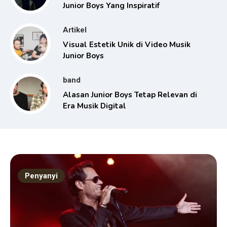
Junior Boys Yang Inspiratif
Artikel
Visual Estetik Unik di Video Musik
Junior Boys
band
Alasan Junior Boys Tetap Relevan di
Era Musik Digital
Penyanyi