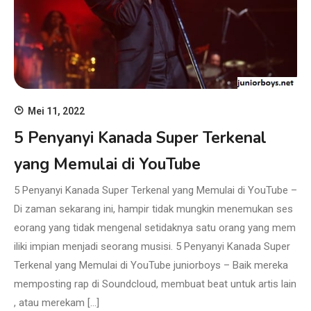
Mei 11, 2022
5 Penyanyi Kanada Super Terkenal
yang Memulai di YouTube
5 Penyanyi Kanada Super Terkenal yang Memulai di YouTube –
Di zaman sekarang ini, hampir tidak mungkin menemukan ses
eorang yang tidak mengenal setidaknya satu orang yang mem
iliki impian menjadi seorang musisi. 5 Penyanyi Kanada Super
Terkenal yang Memulai di YouTube juniorboys – Baik mereka
memposting rap di Soundcloud, membuat beat untuk artis lain
, atau merekam […]