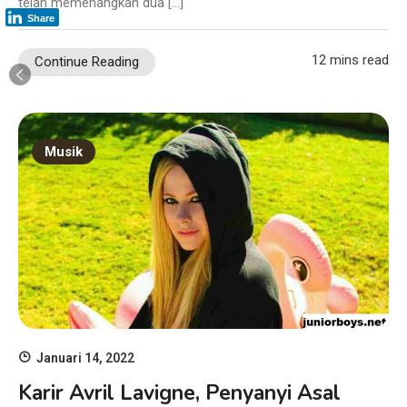
telah memenangkan dua […]
Share
12 mins read
Continue Reading
Musik
Januari 14, 2022
Karir Avril Lavigne, Penyanyi Asal