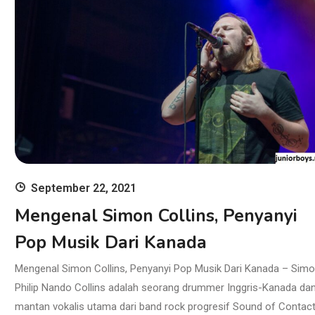
September 22, 2021
Mengenal Simon Collins, Penyanyi
Pop Musik Dari Kanada
Mengenal Simon Collins, Penyanyi Pop Musik Dari Kanada – Sim
Philip Nando Collins adalah seorang drummer Inggris-Kanada da
mantan vokalis utama dari band rock progresif Sound of Contact