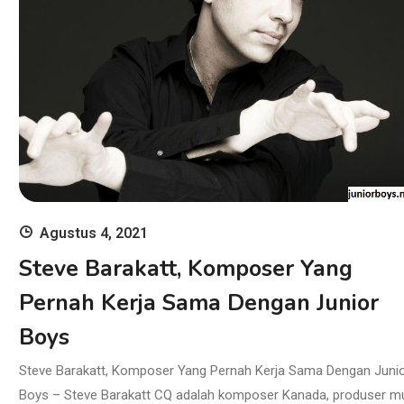
Agustus 4, 2021
Steve Barakatt, Komposer Yang
Pernah Kerja Sama Dengan Junior
Boys
Steve Barakatt, Komposer Yang Pernah Kerja Sama Dengan Juni
Boys – Steve Barakatt CQ adalah komposer Kanada, produser m