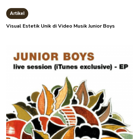
Artikel
Visual Estetik Unik di Video Musik Junior Boys