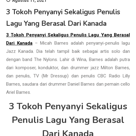
Agustus 11, 2021
3 Tokoh Penyanyi Sekaligus Penulis
Lagu Yang Berasal Dari Kanada
3 Tokoh Penyanyi Sekaligus Penulis Lagu Yang Berasal
Dari Kanada
– Micah Barnes adalah penyanyi-penulis lagu
Jazz Kanada. Dia telah tampil baik sebagai artis solo dan
dengan band The Nylons. Lahir di Wina, Barnes adalah putra
dari komposer, konduktor, dan drummer jazz Milton Barnes,
dan penulis, TV (Mr Dressup) dan penulis CBC Radio Lilly
Barnes, saudara dari drummer Daniel Barnes dan pemain cello
Ariel Barnes.
3 Tokoh Penyanyi Sekaligus
Penulis Lagu Yang Berasal
Dari Kanada