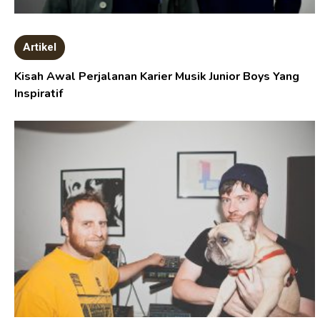
Artikel
Kisah Awal Perjalanan Karier Musik Junior Boys Yang
Inspiratif