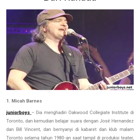
1. Micah Barnes
juniorboys
– Dia menghadiri Oakwood Collegiate Institute di
Toronto, dan kemudian belajar suara dengan José Hernandez
dan Bill Vincent, dan bernyanyi di kabaret dan klub malam
Toronto selama tahun 1980-an saat tampil di produksi teater,