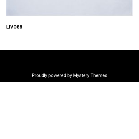
LIVO88
Proudly powered by Mystery Themes