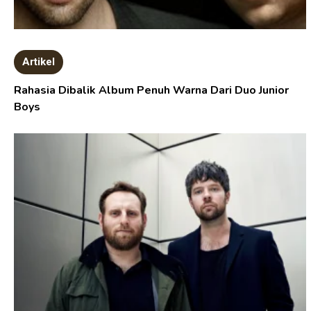
Artikel
Rahasia Dibalik Album Penuh Warna Dari Duo Junior
Boys