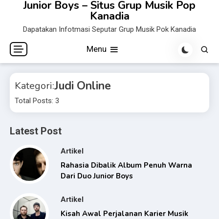
Junior Boys – Situs Grup Musik Pop
Skip
Kanadia
to
Dapatakan Infotmasi Seputar Grup Musik Pok Kanadia
content
Menu
Judi Online
Kategori:
Total Posts: 3
Latest Post
Artikel
Rahasia Dibalik Album Penuh Warna
Dari Duo Junior Boys
Artikel
Kisah Awal Perjalanan Karier Musik