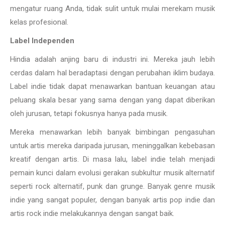
mengatur ruang Anda, tidak sulit untuk mulai merekam musik
kelas profesional.
Label Independen
Hindia adalah anjing baru di industri ini. Mereka jauh lebih
cerdas dalam hal beradaptasi dengan perubahan iklim budaya.
Label indie tidak dapat menawarkan bantuan keuangan atau
peluang skala besar yang sama dengan yang dapat diberikan
oleh jurusan, tetapi fokusnya hanya pada musik.
Mereka menawarkan lebih banyak bimbingan pengasuhan
untuk artis mereka daripada jurusan, meninggalkan kebebasan
kreatif dengan artis. Di masa lalu, label indie telah menjadi
pemain kunci dalam evolusi gerakan subkultur musik alternatif
seperti rock alternatif, punk dan grunge. Banyak genre musik
indie yang sangat populer, dengan banyak artis pop indie dan
artis rock indie melakukannya dengan sangat baik.