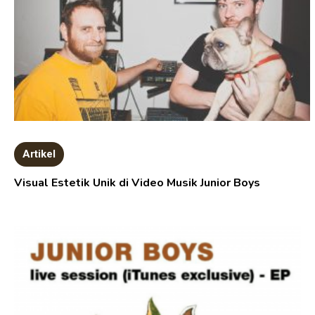
Artikel
Visual Estetik Unik di Video Musik Junior Boys