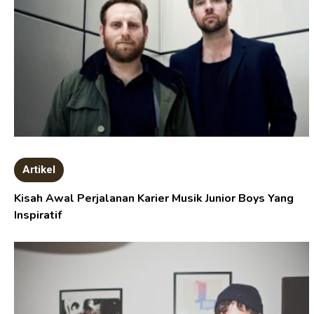
Artikel
Kisah Awal Perjalanan Karier Musik Junior Boys Yang
Inspiratif