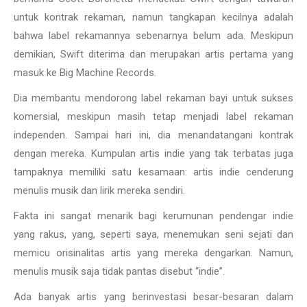
untuk kontrak rekaman, namun tangkapan kecilnya adalah
bahwa label rekamannya sebenarnya belum ada. Meskipun
demikian, Swift diterima dan merupakan artis pertama yang
masuk ke Big Machine Records.
Dia membantu mendorong label rekaman bayi untuk sukses
komersial, meskipun masih tetap menjadi label rekaman
independen. Sampai hari ini, dia menandatangani kontrak
dengan mereka. Kumpulan artis indie yang tak terbatas juga
tampaknya memiliki satu kesamaan: artis indie cenderung
menulis musik dan lirik mereka sendiri.
Fakta ini sangat menarik bagi kerumunan pendengar indie
yang rakus, yang, seperti saya, menemukan seni sejati dan
memicu orisinalitas artis yang mereka dengarkan. Namun,
menulis musik saja tidak pantas disebut “indie”.
Ada banyak artis yang berinvestasi besar-besaran dalam