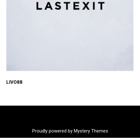
LIVO88
Proudly powered by Mystery Themes