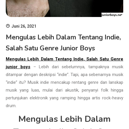
Juni 26, 2021
Mengulas Lebih Dalam Tentang Indie,
Salah Satu Genre Junior Boys
Mengulas Lebih Dalam Tentang Indie, Salah Satu Genre
junior boys
– Lebih dari sebelumnya, tampaknya musik
ditampar dengan deskripsi “indie”. Tapi, apa sebenarnya musik
“indie” itu? Musik indie mencakup rentang genre dan lanskap
musik yang luas, mulai dari akustik, penyanyi folk hingga
pertunjukan elektronik yang ramping hingga artis rock-heavy
drum.
Mengulas Lebih Dalam