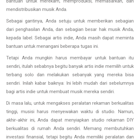
bantuan untuk merekam, memproduksi, memasarkan, dan
mendistribusikan musik Anda.
Sebagai gantinya, Anda setuju untuk memberikan sebagian
dari penghasilan Anda, dan sebagian besar hak musik Anda,
kepada label. Sebagai artis indie, Anda masih dapat meminta
bantuan untuk menangani beberapa tugas ini.
Tetapi Anda mungkin harus membayar untuk bantuan itu
sendiri, itulah sebabnya begitu banyak artis indie memilih untuk
terbang solo dan melakukan sebanyak yang mereka bisa
sendiri. Inilah kabar baiknya: Ini lebih mudah dari sebelumnya
bagi artis indie untuk membuat musik mereka sendiri.
Di masa lalu, untuk mengakses peralatan rekaman berkualitas
tinggi, musisi harus menyewakan waktu di studio. Namun,
akhir-akhir ini, Anda dapat menyiapkan studio rekaman DIY
berkualitas di rumah Anda sendiri. Memang membutuhkan
investasi finansial, tetapi begitu Anda memiliki peralatan dan