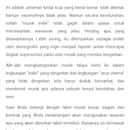
Ini adalah seniman kedai kopi yang benar-benar tidak dikenal,
hampir sepenuhnya tidak jelas. Namun secara keseluruhan,
istilah “musik indie” telah gagal dalam upaya untuk
menawarkan wawasan yang jelas tentang apa yang
ditawarkannya. Lebih sering, itu dilemparkan sebagai istilah
oleh demografis yang ingin menjadi hipster untuk mencapai
tingkat superioritas palsu atas musik yang mereka dengarkan.
Alih-alih mengkategorikan musik tanpa henti ke dalam
lingkungan “indie” yang diinginkan dan lingkungan “arus utama”
yang tidak diinginkan, kita harus duduk, bersantai, dan
menikmati musik apa adanya sebuah kreasi keindahan dan
seni.
Saat Anda bekerja dengan label musik besar, bagian dari
kontrak yang Anda tandatangani akan menguraikan layanan
apa yang akan diberikan label tersebut. Biasanya, ini termasuk