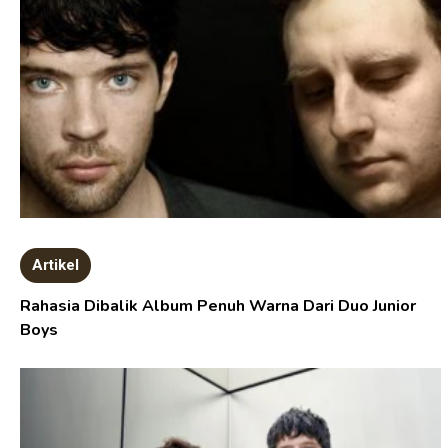
Artikel
Rahasia Dibalik Album Penuh Warna Dari Duo Junior
Boys