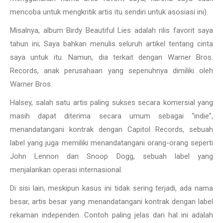
mencoba untuk mengkritik artis itu sendiri untuk asosiasi ini).
Misalnya, album Birdy Beautiful Lies adalah rilis favorit saya
tahun ini; Saya bahkan menulis seluruh artikel tentang cinta
saya untuk itu. Namun, dia terkait dengan Warner Bros.
Records, anak perusahaan yang sepenuhnya dimiliki oleh
Warner Bros.
Halsey, salah satu artis paling sukses secara komersial yang
masih dapat diterima secara umum sebagai “indie”,
menandatangani kontrak dengan Capitol Records, sebuah
label yang juga memiliki menandatangani orang-orang seperti
John Lennon dan Snoop Dogg, sebuah label yang
menjalankan operasi internasional.
Di sisi lain, meskipun kasus ini tidak sering terjadi, ada nama
besar, artis besar yang menandatangani kontrak dengan label
rekaman independen. Contoh paling jelas dari hal ini adalah