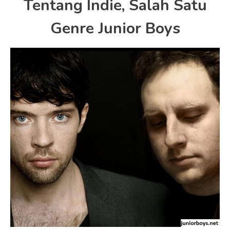
Tentang Indie, Salah Satu
Genre Junior Boys