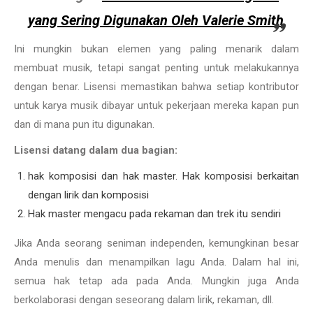
yang Sering Digunakan Oleh Valerie Smith
Ini mungkin bukan elemen yang paling menarik dalam
membuat musik, tetapi sangat penting untuk melakukannya
dengan benar. Lisensi memastikan bahwa setiap kontributor
untuk karya musik dibayar untuk pekerjaan mereka kapan pun
dan di mana pun itu digunakan.
Lisensi datang dalam dua bagian:
hak komposisi dan hak master. Hak komposisi berkaitan
dengan lirik dan komposisi
Hak master mengacu pada rekaman dan trek itu sendiri
Jika Anda seorang seniman independen, kemungkinan besar
Anda menulis dan menampilkan lagu Anda. Dalam hal ini,
semua hak tetap ada pada Anda. Mungkin juga Anda
berkolaborasi dengan seseorang dalam lirik, rekaman, dll.