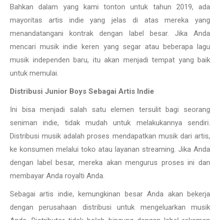
Bahkan dalam yang kami tonton untuk tahun 2019, ada
mayoritas artis indie yang jelas di atas mereka yang
menandatangani kontrak dengan label besar. Jika Anda
mencari musik indie keren yang segar atau beberapa lagu
musik independen baru, itu akan menjadi tempat yang baik
untuk memulai.
Distribusi Junior Boys Sebagai Artis Indie
Ini bisa menjadi salah satu elemen tersulit bagi seorang
seniman indie, tidak mudah untuk melakukannya sendiri.
Distribusi musik adalah proses mendapatkan musik dari artis,
ke konsumen melalui toko atau layanan streaming. Jika Anda
dengan label besar, mereka akan mengurus proses ini dan
membayar Anda royalti Anda.
Sebagai artis indie, kemungkinan besar Anda akan bekerja
dengan perusahaan distribusi untuk mengeluarkan musik